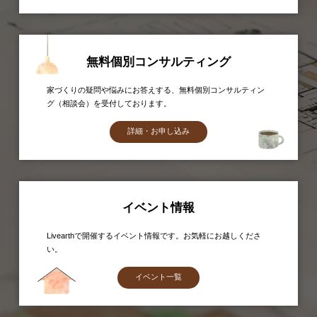
無料個別コンサルティング
家づくりの疑問や悩みにお答えする、無料個別コンサルティン
グ（相談会）を受付しております。
詳細・お申し込み
イベント情報
Livearthで開催するイベント情報です。お気軽にお越しくださ
い。
イベント一覧