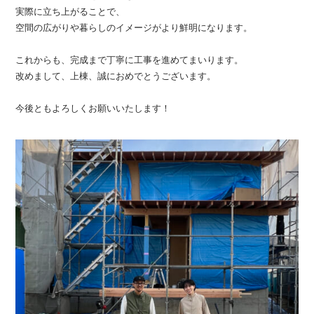
実際に立ち上がることで、
空間の広がりや暮らしのイメージがより鮮明になります。
これからも、完成まで丁寧に工事を進めてまいります。
改めまして、上棟、誠におめでとうございます。
今後ともよろしくお願いいたします！