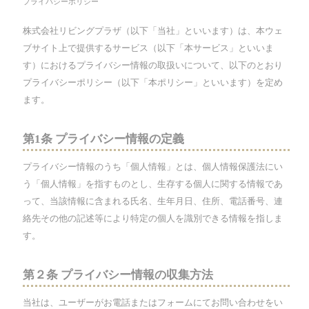
プライバシーポリシー
株式会社リビングプラザ（以下「当社」といいます）は、本ウェ
ブサイト上で提供するサービス（以下「本サービス」といいま
す）におけるプライバシー情報の取扱いについて、以下のとおり
プライバシーポリシー（以下「本ポリシー」といいます）を定め
ます。
第1条 プライバシー情報の定義
プライバシー情報のうち「個人情報」とは、個人情報保護法にい
う「個人情報」を指すものとし、生存する個人に関する情報であ
って、当該情報に含まれる氏名、生年月日、住所、電話番号、連
絡先その他の記述等により特定の個人を識別できる情報を指しま
す。
第２条 プライバシー情報の収集方法
当社は、ユーザーがお電話またはフォームにてお問い合わせをい