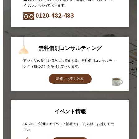
イヤルより承っております。
0120-482-483
無料個別コンサルティング
家づくりの疑問や悩みにお答えする、無料個別コンサルティ
ング（相談会）を受付しております。
詳細・お申し込み
イベント情報
Livearthで開催するイベント情報です。お気軽にお越しくだ
さい。