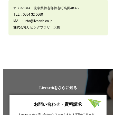
〒503-1314 岐阜県養老郡養老町高田483-6
TEL：0584-32-0660
MAIL：info@livearth.co.jp
株式会社リビングプラザ 大橋
Livearthをさらに知る
お問い合わせ・資料請求
Livearthへのお問い合わせはフォームまたは以下のフリーダ