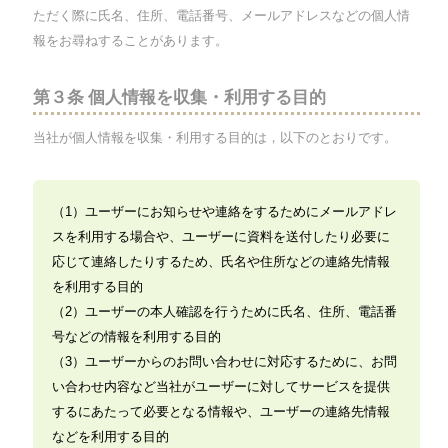
ただく際に氏名、住所、電話番号、メールアドレスなどの個人情
報をお尋ねすることがあります。
第３条 個人情報を収集・利用する目的
当社が個人情報を収集・利用する目的は，以下のとおりです。
（1）ユーザーにお知らせや連絡をするためにメールアドレ
スを利用する場合や、ユーザーに資料を送付したり必要に
応じて連絡したりするため、氏名や住所などの連絡先情報
を利用する目的
（2）ユーザーの本人確認を行うために氏名、住所、電話番
号などの情報を利用する目的
（3）ユーザーからのお問い合わせに対応するために、お問
い合わせ内容など当社がユーザーに対してサービスを提供
するにあたって必要となる情報や、ユーザーの連絡先情報
などを利用する目的