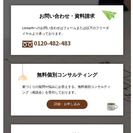
お問い合わせ・資料請求
Livearthへのお問い合わせはフォームまたは以下のフリーダ
イヤルより承っております。
0120-482-483
無料個別コンサルティング
家づくりの疑問や悩みにお答えする、無料個別コンサルティ
ング（相談会）を受付しております。
詳細・お申し込み