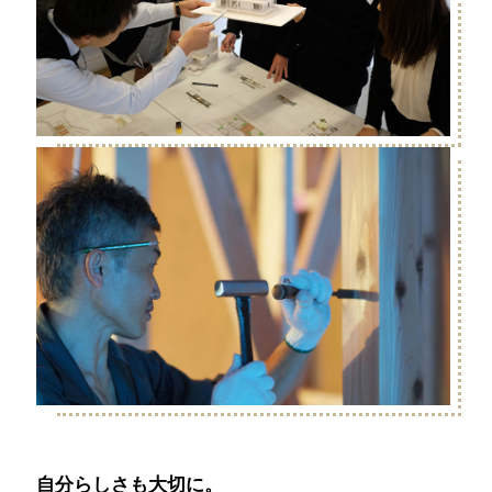
自分らしさも大切に。