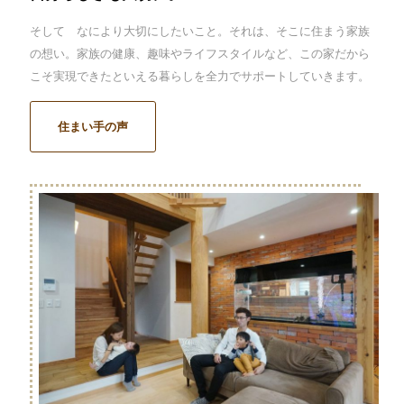
そして なにより大切にしたいこと。それは、そこに住まう家族
の想い。家族の健康、趣味やライフスタイルなど、この家だから
こそ実現できたといえる暮らしを全力でサポートしていきます。
住まい手の声