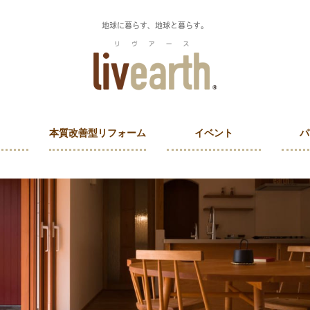
地球に暮らす、地球と暮らす。
本質改善型リフォーム
イベント
パ