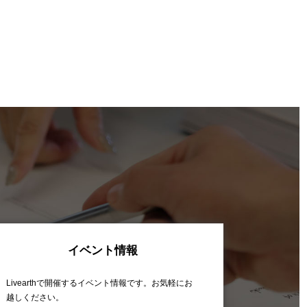
イベント情報
Livearthで開催するイベント情報です。お気軽にお
越しください。