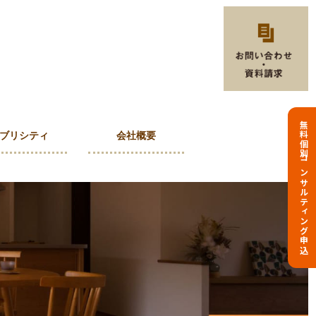
無料個別コンサルティング申込
ブリシティ
会社概要