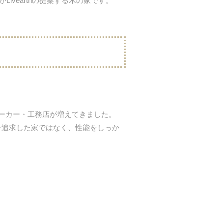
vearthの提案する木の家です。
ーカー・工務店が増えてきました。
だけを追求した家ではなく、性能をしっか