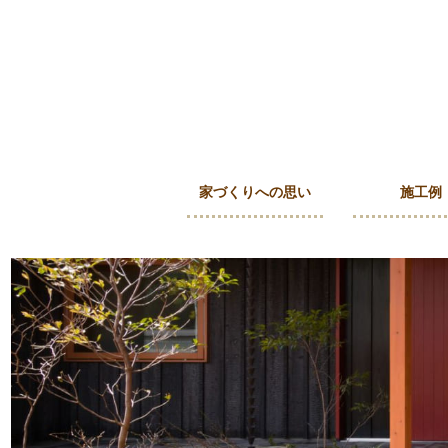
家づくりへの思い
施工例