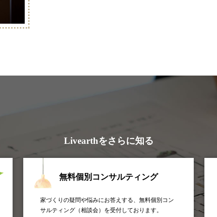
Livearthをさらに知る
無料個別コンサルティング
家づくりの疑問や悩みにお答えする、無料個別コン
サルティング（相談会）を受付しております。