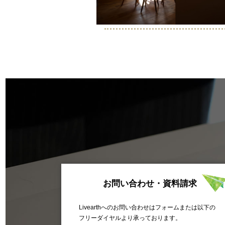
お問い合わせ・資料請求
Livearthへのお問い合わせはフォームまたは以下の
フリーダイヤルより承っております。