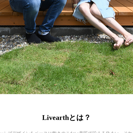
Livearthとは？