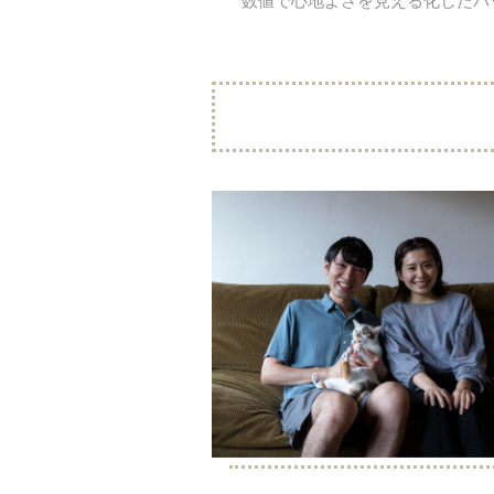
数値で心地よさを見える化したパッ