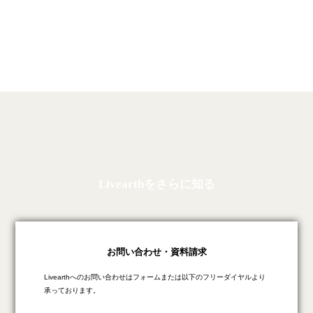
Livearthをさらに知る
お問い合わせ・資料請求
Livearthへのお問い合わせはフォームまたは以下のフリーダイヤルより
承っております。