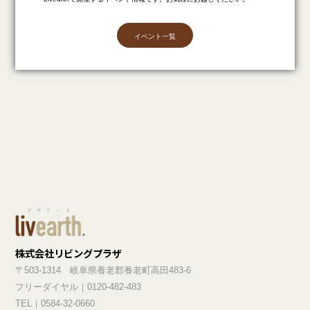
イベント一覧
株式会社リビングプラザ
〒503-1314 岐阜県養老郡養老町高田483-6
フリーダイヤル｜0120-482-483
TEL｜0584-32-0660