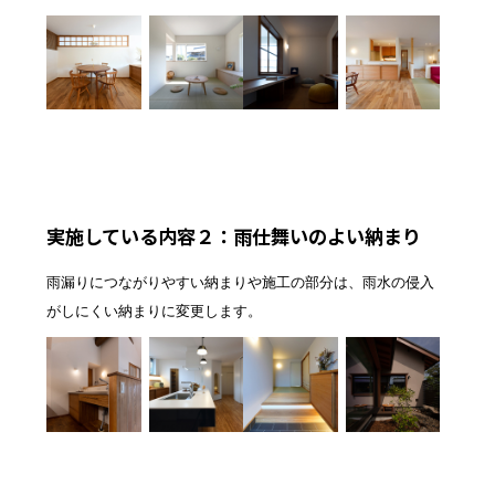
実施している内容２：雨仕舞いのよい納まり
雨漏りにつながりやすい納まりや施工の部分は、雨水の侵入
がしにくい納まりに変更します。