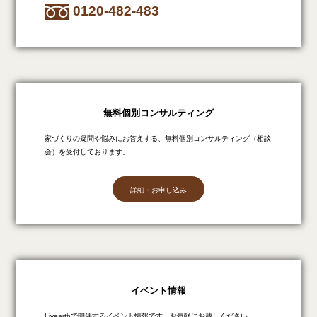
0120-482-483
無料個別コンサルティング
家づくりの疑問や悩みにお答えする、無料個別コンサルティング（相談
会）を受付しております。
詳細・お申し込み
イベント情報
Livearthで開催するイベント情報です。お気軽にお越しください。