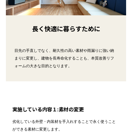
長く快適に暮らすために
目先の手直しでなく、耐久性の高い素材や雨漏りに強い納
まりに変更し、建物を長寿命化することも、本質改善リフ
ォームの大きな目的となります。
実施している内容１:素材の変更
劣化している外壁・内装材を手入れすることで永く使うこと
ができる素材に変更します。