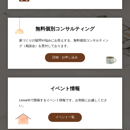
無料個別コンサルティング
家づくりの疑問や悩みにお答えする、無料個別コンサルティン
グ（相談会）を受付しております。
詳細・お申し込み
イベント情報
Livearthで開催するイベント情報です。お気軽にお越しくださ
い。
イベント一覧