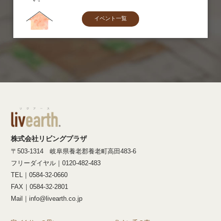
イベント一覧
株式会社リビングプラザ
〒503-1314 岐阜県養老郡養老町高田483-6
フリーダイヤル｜0120-482-483
TEL｜0584-32-0660
FAX｜0584-32-2801
Mail｜info@livearth.co.jp