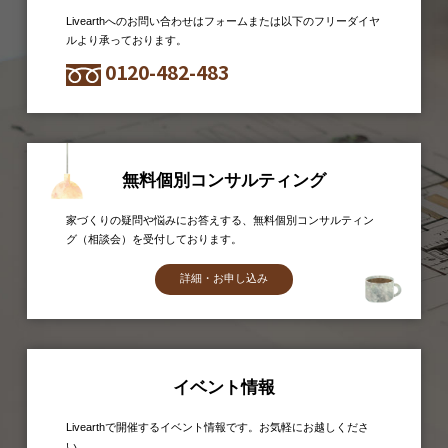
Livearthへのお問い合わせはフォームまたは以下のフリーダイヤ
ルより承っております。
0120-482-483
無料個別コンサルティング
家づくりの疑問や悩みにお答えする、無料個別コンサルティン
グ（相談会）を受付しております。
詳細・お申し込み
イベント情報
Livearthで開催するイベント情報です。お気軽にお越しくださ
い。