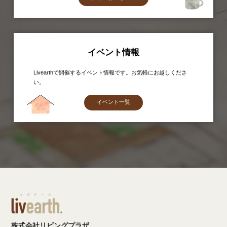
イベント情報
Livearthで開催するイベント情報です。お気軽にお越しくださ
い。
イベント一覧
株式会社リビングプラザ