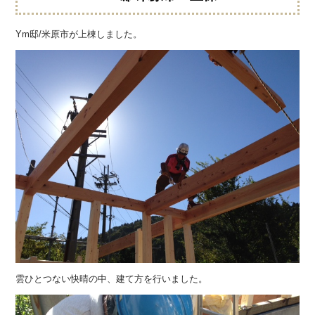
Ym邸/米原市が上棟しました。
雲ひとつない快晴の中、建て方を行いました。