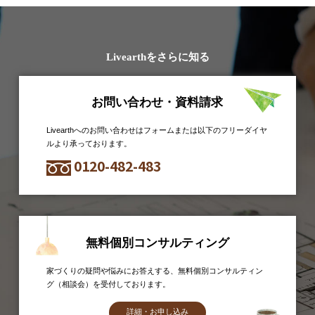
Livearthをさらに知る
お問い合わせ・資料請求
Livearthへのお問い合わせはフォームまたは以下のフリーダイヤ
ルより承っております。
0120-482-483
無料個別コンサルティング
家づくりの疑問や悩みにお答えする、無料個別コンサルティン
グ（相談会）を受付しております。
詳細・お申し込み