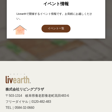
イベント情報
Livearthで開催するイベント情報です。お気軽にお越しくださ
い。
イベント一覧
株式会社リビングプラザ
〒503-1314 岐阜県養老郡養老町高田483-6
フリーダイヤル｜0120-482-483
TEL｜0584-32-0660