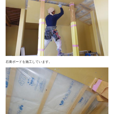
石膏ボードを施工しています。