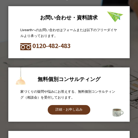
お問い合わせ・資料請求
Livearthへのお問い合わせはフォームまたは以下のフリーダイヤ
ルより承っております。
0120-482-483
無料個別コンサルティング
家づくりの疑問や悩みにお答えする、無料個別コンサルティン
グ（相談会）を受付しております。
詳細・お申し込み