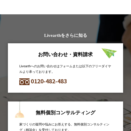
Livearthをさらに知る
お問い合わせ・資料請求
Livearthへのお問い合わせはフォームまたは以下のフリーダイヤ
ルより承っております。
0120-482-483
無料個別コンサルティング
家づくりの疑問や悩みにお答えする、無料個別コンサルティン
グ（相談会）を受付しております。