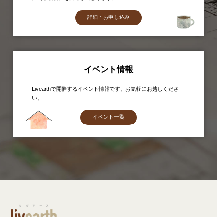
詳細・お申し込み
イベント情報
Livearthで開催するイベント情報です。お気軽にお越しくださ
い。
イベント一覧