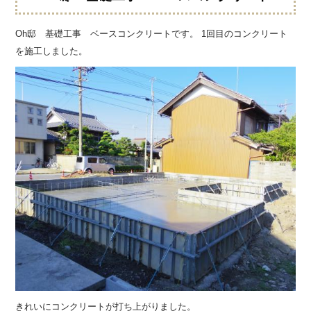
Oh邸 基礎工事 ベースコンクリートです。 1回目のコンクリート
を施工しました。
きれいにコンクリートが打ち上がりました。