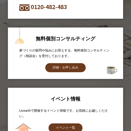
0120-482-483
無料個別コンサルティング
家づくりの疑問や悩みにお答えする、無料個別コンサルティン
グ（相談会）を受付しております。
詳細・お申し込み
イベント情報
Livearthで開催するイベント情報です。お気軽にお越しくださ
い。
イベント一覧