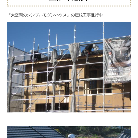
『大空間のシンプルモダンハウス』の屋根工事進行中