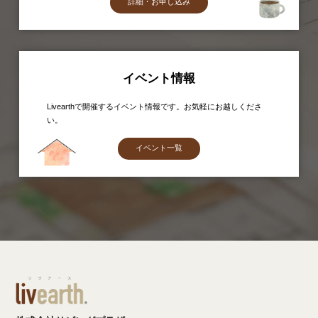
詳細・お申し込み
イベント情報
Livearthで開催するイベント情報です。お気軽にお越しくださ
い。
イベント一覧