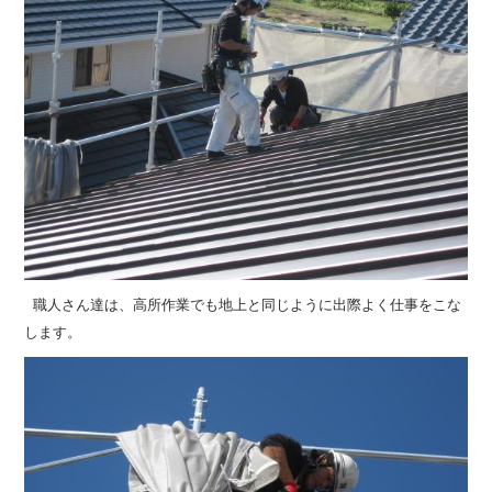
職人さん達は、高所作業でも地上と同じように出際よく仕事をこな
します。