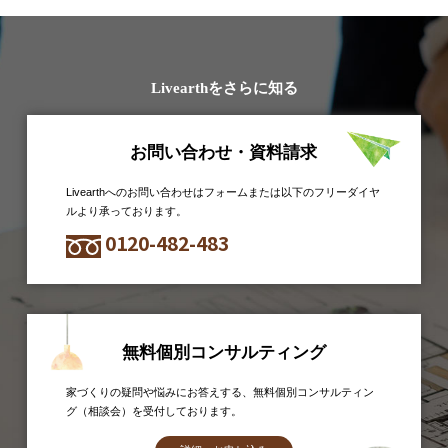
Livearthをさらに知る
お問い合わせ・資料請求
Livearthへのお問い合わせはフォームまたは以下のフリーダイヤ
ルより承っております。
0120-482-483
無料個別コンサルティング
家づくりの疑問や悩みにお答えする、無料個別コンサルティン
グ（相談会）を受付しております。