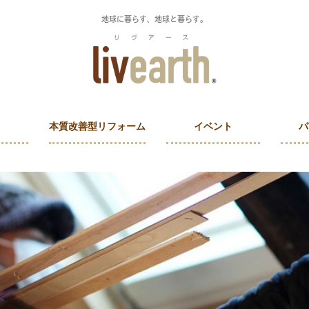
地球に暮らす、地球と暮らす。
本質改善型リフォーム
イベント
パ