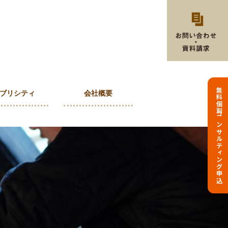
無料個別コンサルティング申込
ブリシティ
会社概要