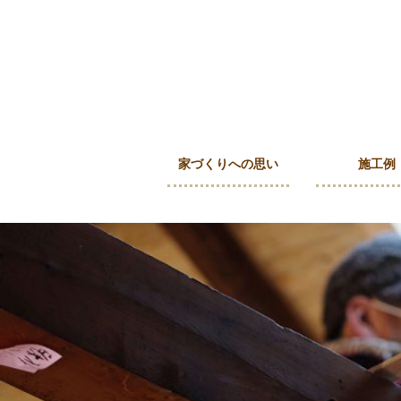
家づくりへの思い
施工例