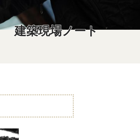
建築現場ノート