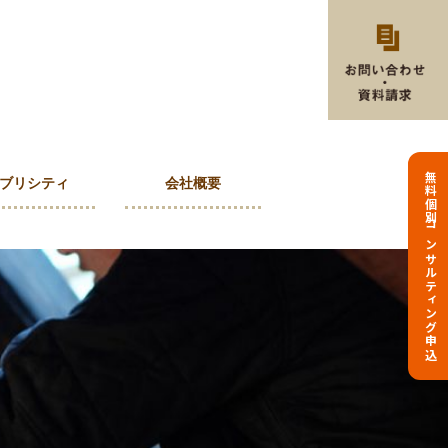
無料個別コンサルティング申込
ブリシティ
会社概要