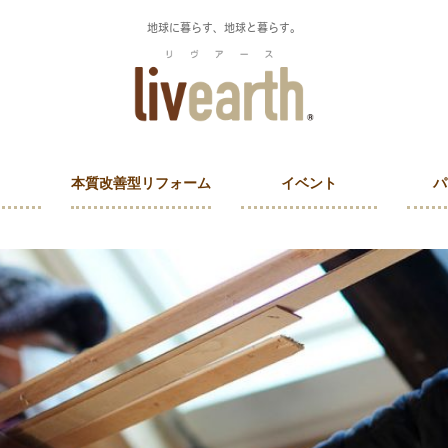
地球に暮らす、地球と暮らす。
本質改善型リフォーム
イベント
パ