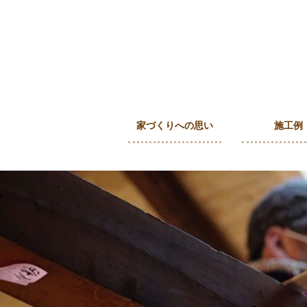
家づくりへの思い
施工例