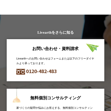
Livearthをさらに知る
お問い合わせ・資料請求
Livearthへのお問い合わせはフォームまたは以下のフリーダイヤ
ルより承っております。
0120-482-483
無料個別コンサルティング
家づくりの疑問や悩みにお答えする、無料個別コンサルティン