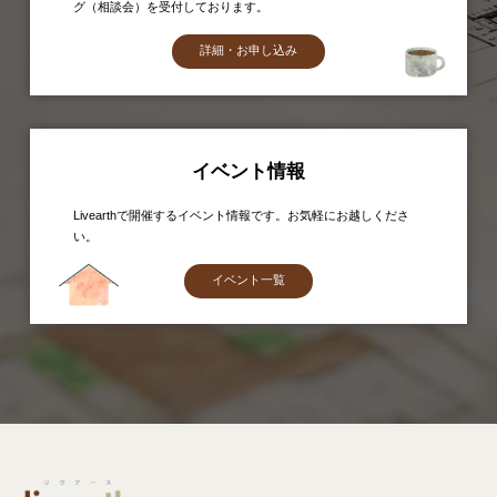
グ（相談会）を受付しております。
詳細・お申し込み
イベント情報
Livearthで開催するイベント情報です。お気軽にお越しくださ
い。
イベント一覧