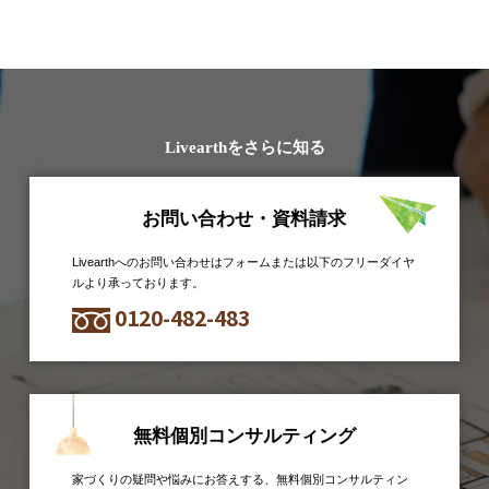
Livearthをさらに知る
お問い合わせ・資料請求
Livearthへのお問い合わせはフォームまたは以下のフリーダイヤ
ルより承っております。
0120-482-483
無料個別コンサルティング
家づくりの疑問や悩みにお答えする、無料個別コンサルティン