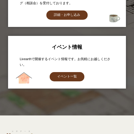
グ（相談会）を受付しております。
詳細・お申し込み
イベント情報
Livearthで開催するイベント情報です。お気軽にお越しくださ
い。
イベント一覧