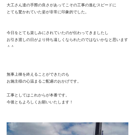
大工さん達の手際の良さがあってこその工事の進むスピードに
とても驚かれていた姿が非常に印象的でした。
今日をとても楽しみにされていたのが伝わってきましたし
お引き渡しの日がより待ち遠しくなられたのではないかなと思います
＾＾
無事上棟を終えることができたのも
お施主様の心温まるご配慮のおかげです。
工事としてはこれからが本番です。
今後ともよろしくお願いいたします！