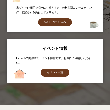
家づくりの疑問や悩みにお答えする、無料個別コンサルティン
グ（相談会）を受付しております。
詳細・お申し込み
イベント情報
Livearthで開催するイベント情報です。お気軽にお越しくださ
い。
イベント一覧