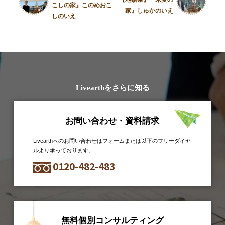
こしの家』このめおこ
家』しゅかのいえ
しのいえ
Livearthをさらに知る
お問い合わせ・資料請求
Livearthへのお問い合わせはフォームまたは以下のフリーダイヤ
ルより承っております。
0120-482-483
無料個別コンサルティング