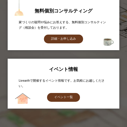
無料個別コンサルティング
家づくりの疑問や悩みにお答えする、無料個別コンサルティン
グ（相談会）を受付しております。
詳細・お申し込み
イベント情報
Livearthで開催するイベント情報です。お気軽にお越しくださ
い。
イベント一覧