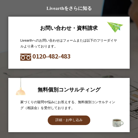
Livearthをさらに知る
お問い合わせ・資料請求
Livearthへのお問い合わせはフォームまたは以下のフリーダイヤ
ルより承っております。
0120-482-483
無料個別コンサルティング
家づくりの疑問や悩みにお答えする、無料個別コンサルティン
グ（相談会）を受付しております。
詳細・お申し込み