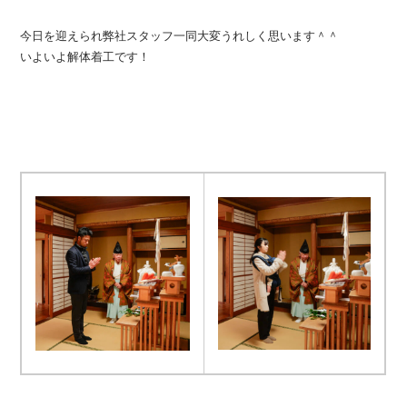
今日を迎えられ弊社スタッフ一同大変うれしく思います＾＾
いよいよ解体着工です！