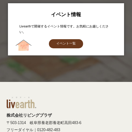
イベント情報
Livearthで開催するイベント情報です。お気軽にお越しくださ
い。
イベント一覧
株式会社リビングプラザ
〒503-1314 岐阜県養老郡養老町高田483-6
フリーダイヤル｜0120-482-483