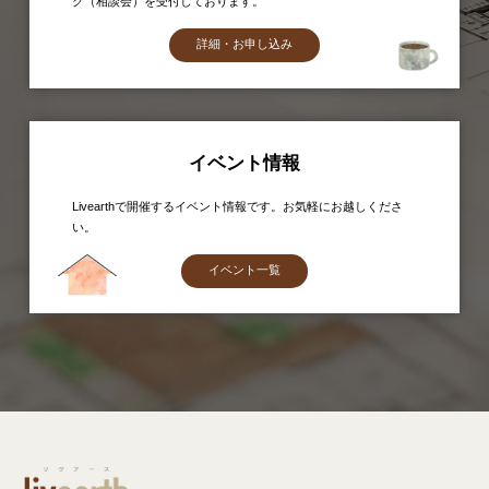
グ（相談会）を受付しております。
詳細・お申し込み
イベント情報
Livearthで開催するイベント情報です。お気軽にお越しくださ
い。
イベント一覧