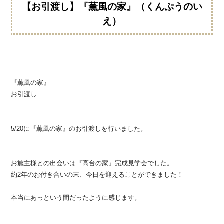
【お引渡し】『薫風の家』（くんぷうのい
え）
『薫風の家』
お引渡し
5/20に『薫風の家』のお引渡しを行いました。
お施主様との出会いは『高台の家』完成見学会でした。
約2年のお付き合いの末、今日を迎えることができました！
本当にあっという間だったように感じます。