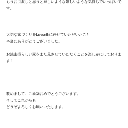
もうお引渡しと思うと寂しいような嬉しいような気持ちでいっぱいで
す。
大切な家づくりをLivearthに任せていただいたこと
本当にありがとうございました。
お施主様らしい家をまた見させていただくことを楽しみにしておりま
す！
改めまして、ご新築おめでとうございます。
そしてこれからも
どうぞよろしくお願いいたします。