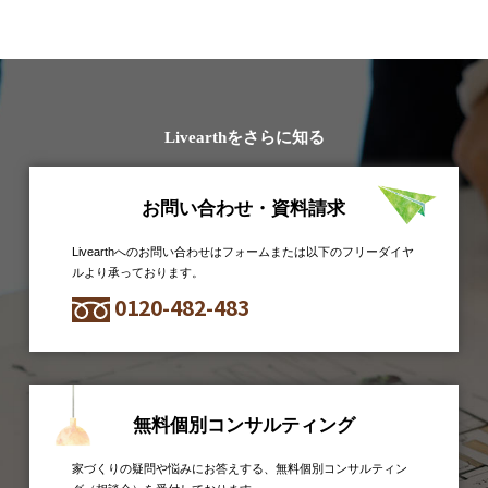
Livearthをさらに知る
お問い合わせ・資料請求
Livearthへのお問い合わせはフォームまたは以下のフリーダイヤ
ルより承っております。
0120-482-483
無料個別コンサルティング
家づくりの疑問や悩みにお答えする、無料個別コンサルティン