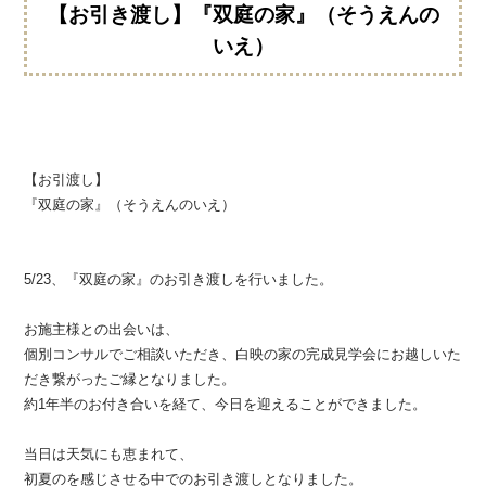
【お引き渡し】『双庭の家』（そうえんの
いえ）
【お引渡し】
『双庭の家』（そうえんのいえ）
5/23、『双庭の家』のお引き渡しを行いました。
お施主様との出会いは、
個別コンサルでご相談いただき、白映の家の完成見学会にお越しいた
だき繋がったご縁となりました。
約1年半のお付き合いを経て、今日を迎えることができました。
当日は天気にも恵まれて、
初夏のを感じさせる中でのお引き渡しとなりました。