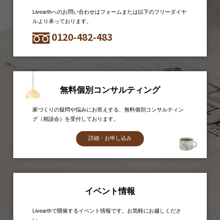
Livearthへのお問い合わせはフォームまたは以下のフリーダイヤ
ルより承っております。
0120-482-483
無料個別コンサルティング
家づくりの疑問や悩みにお答えする、無料個別コンサルティン
グ（相談会）を受付しております。
詳細・お申し込み
イベント情報
Livearthで開催するイベント情報です。お気軽にお越しくださ