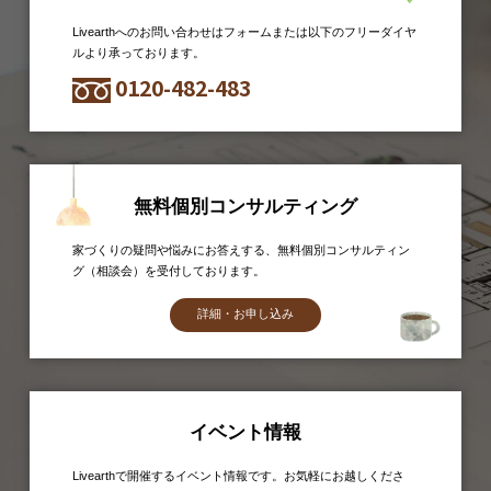
Livearthへのお問い合わせはフォームまたは以下のフリーダイヤ
ルより承っております。
0120-482-483
無料個別コンサルティング
家づくりの疑問や悩みにお答えする、無料個別コンサルティン
グ（相談会）を受付しております。
詳細・お申し込み
イベント情報
Livearthで開催するイベント情報です。お気軽にお越しくださ