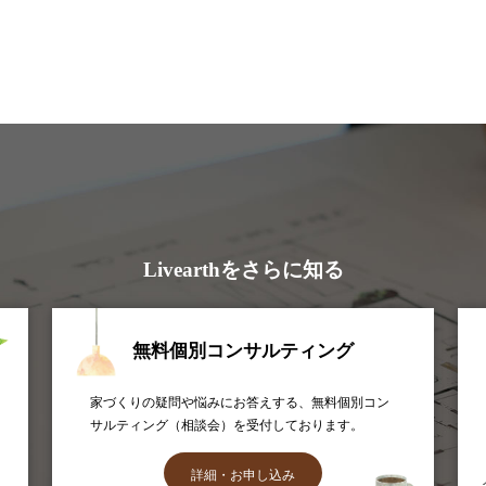
Livearthをさらに知る
無料個別コンサルティング
家づくりの疑問や悩みにお答えする、無料個別コン
サルティング（相談会）を受付しております。
詳細・お申し込み