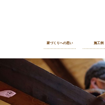
家づくりへの思い
施工例