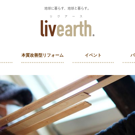
地球に暮らす、地球と暮らす。
本質改善型リフォーム
イベント
パ