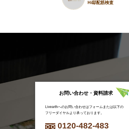
Hi邸配筋検査
お問い合わせ・資料請求
Livearthへのお問い合わせはフォームまたは以下の
フリーダイヤルより承っております。
0120-482-483