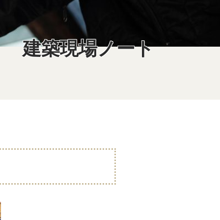
建築現場ノート