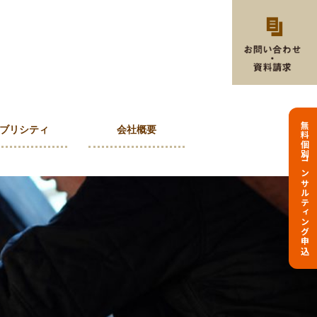
無料個別コンサルティング申込
ブリシティ
会社概要