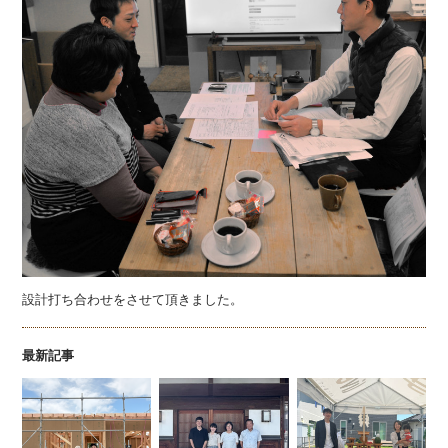
設計打ち合わせをさせて頂きました。
最新記事