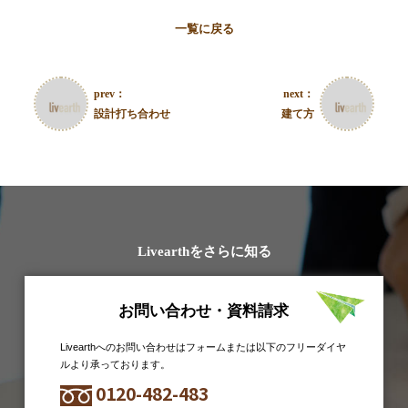
一覧に戻る
prev：
next：
設計打ち合わせ
建て方
Livearthをさらに知る
お問い合わせ・資料請求
Livearthへのお問い合わせはフォームまたは以下のフリーダイヤ
ルより承っております。
0120-482-483