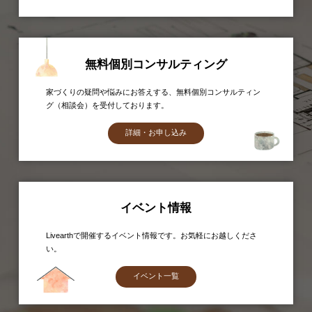
無料個別コンサルティング
家づくりの疑問や悩みにお答えする、無料個別コンサルティン
グ（相談会）を受付しております。
詳細・お申し込み
イベント情報
Livearthで開催するイベント情報です。お気軽にお越しくださ
い。
イベント一覧