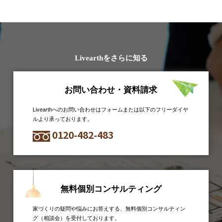
Livearthをさらに知る
お問い合わせ・資料請求
Livearthへのお問い合わせはフォームまたは以下のフリーダイヤ
ルより承っております。
0120-482-483
無料個別コンサルティング
家づくりの疑問や悩みにお答えする、無料個別コンサルティン
グ（相談会）を受付しております。