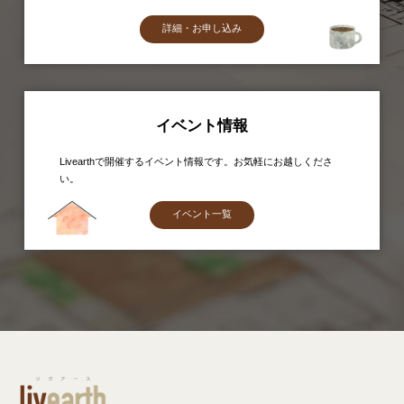
詳細・お申し込み
イベント情報
Livearthで開催するイベント情報です。お気軽にお越しくださ
い。
イベント一覧