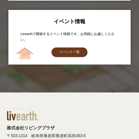
イベント情報
Livearthで開催するイベント情報です。お気軽にお越しくださ
い。
イベント一覧
株式会社リビングプラザ
〒503-1314 岐阜県養老郡養老町高田483-6