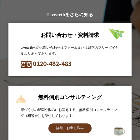
Livearthをさらに知る
お問い合わせ・資料請求
Livearthへのお問い合わせはフォームまたは以下のフリーダイヤ
ルより承っております。
0120-482-483
無料個別コンサルティング
家づくりの疑問や悩みにお答えする、無料個別コンサルティン
グ（相談会）を受付しております。
詳細・お申し込み