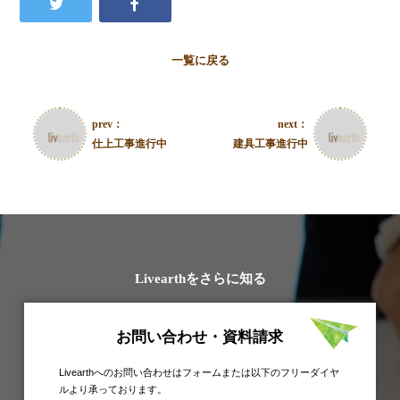
一覧に戻る
prev：
next：
仕上工事進行中
建具工事進行中
Livearthをさらに知る
お問い合わせ・資料請求
Livearthへのお問い合わせはフォームまたは以下のフリーダイヤ
ルより承っております。