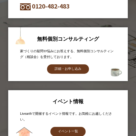
0120-482-483
無料個別コンサルティング
家づくりの疑問や悩みにお答えする、無料個別コンサルティン
グ（相談会）を受付しております。
詳細・お申し込み
イベント情報
Livearthで開催するイベント情報です。お気軽にお越しくださ
い。
イベント一覧