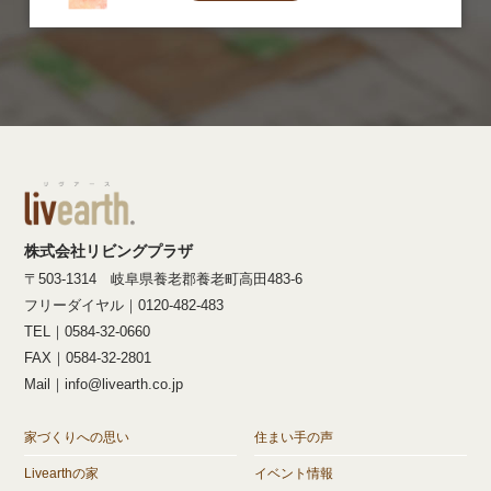
株式会社リビングプラザ
〒503-1314 岐阜県養老郡養老町高田483-6
フリーダイヤル｜0120-482-483
TEL｜0584-32-0660
FAX｜0584-32-2801
Mail｜info@livearth.co.jp
家づくりへの思い
住まい手の声
Livearthの家
イベント情報