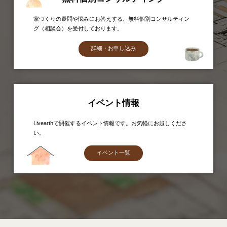
家づくりの疑問や悩みにお答えする、無料個別コンサルティン
グ（相談会）を受付しております。
詳細・お申し込み
イベント情報
Livearthで開催するイベント情報です。お気軽にお越しくださ
い。
イベント一覧