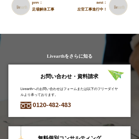
prev：
next：
足場解体工事
左官工事進行中！
Livearthをさらに知る
お問い合わせ・資料請求
Livearthへのお問い合わせはフォームまたは以下のフリーダイヤ
ルより承っております。
0120-482-483
無料個別コンサルティング