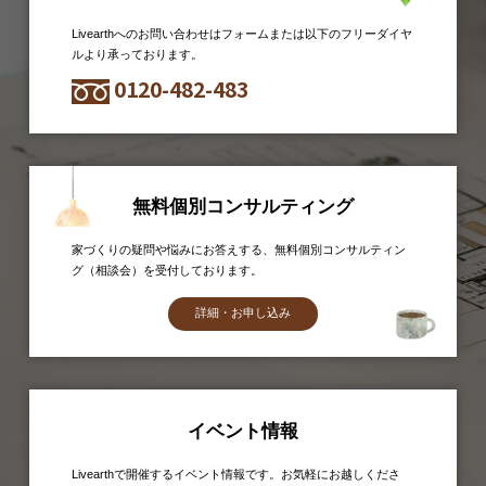
Livearthへのお問い合わせはフォームまたは以下のフリーダイヤ
ルより承っております。
0120-482-483
無料個別コンサルティング
家づくりの疑問や悩みにお答えする、無料個別コンサルティン
グ（相談会）を受付しております。
詳細・お申し込み
イベント情報
Livearthで開催するイベント情報です。お気軽にお越しくださ