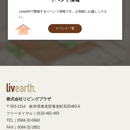
Livearthで開催するイベント情報です。お気軽にお越しくださ
い。
イベント一覧
株式会社リビングプラザ
〒503-1314 岐阜県養老郡養老町高田483-6
フリーダイヤル｜0120-482-483
TEL｜0584-32-0660
FAX｜0584-32-2801