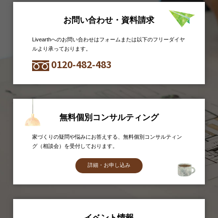
お問い合わせ・資料請求
Livearthへのお問い合わせはフォームまたは以下のフリーダイヤ
ルより承っております。
0120-482-483
無料個別コンサルティング
家づくりの疑問や悩みにお答えする、無料個別コンサルティン
グ（相談会）を受付しております。
詳細・お申し込み
イベント情報