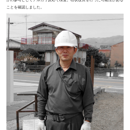
ことを確認しました。