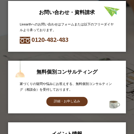
お問い合わせ・資料請求
Livearthへのお問い合わせはフォームまたは以下のフリーダイヤ
ルより承っております。
0120-482-483
無料個別コンサルティング
家づくりの疑問や悩みにお答えする、無料個別コンサルティン
グ（相談会）を受付しております。
詳細・お申し込み
イベント情報