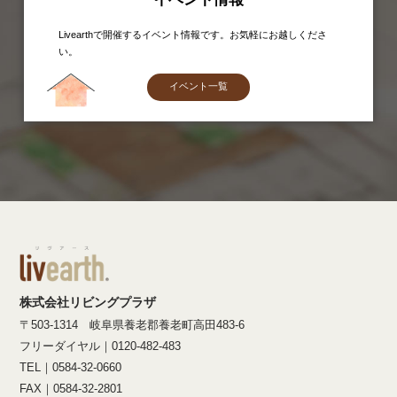
Livearthで開催するイベント情報です。お気軽にお越しくださ
い。
イベント一覧
株式会社リビングプラザ
〒503-1314 岐阜県養老郡養老町高田483-6
フリーダイヤル｜0120-482-483
TEL｜0584-32-0660
FAX｜0584-32-2801