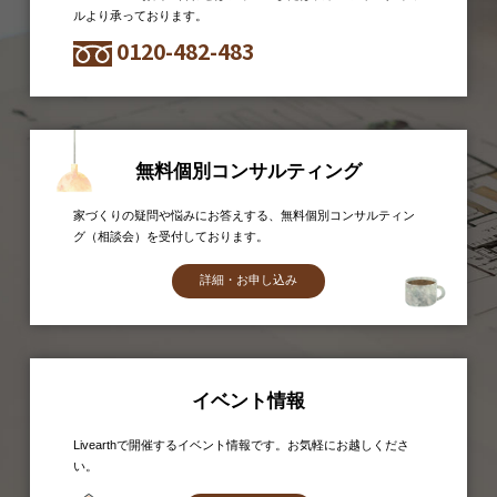
ルより承っております。
0120-482-483
無料個別コンサルティング
家づくりの疑問や悩みにお答えする、無料個別コンサルティン
グ（相談会）を受付しております。
詳細・お申し込み
イベント情報
Livearthで開催するイベント情報です。お気軽にお越しくださ
い。