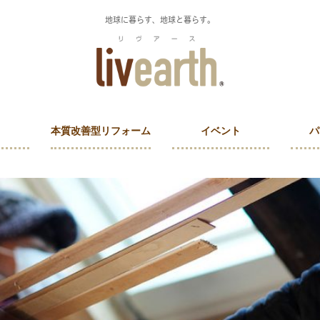
地球に暮らす、地球と暮らす。
本質改善型リフォーム
イベント
パ