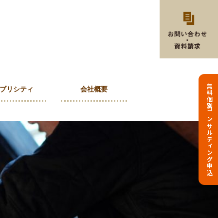
無料個別コンサルティング申込
ブリシティ
会社概要