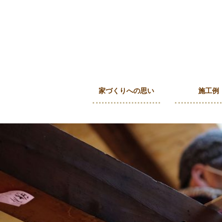
家づくりへの思い
施工例