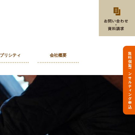
無料個別コンサルティング申込
ブリシティ
会社概要