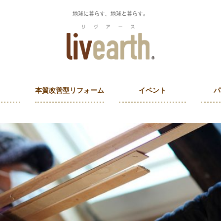
地球に暮らす、地球と暮らす。
本質改善型リフォーム
イベント
パ