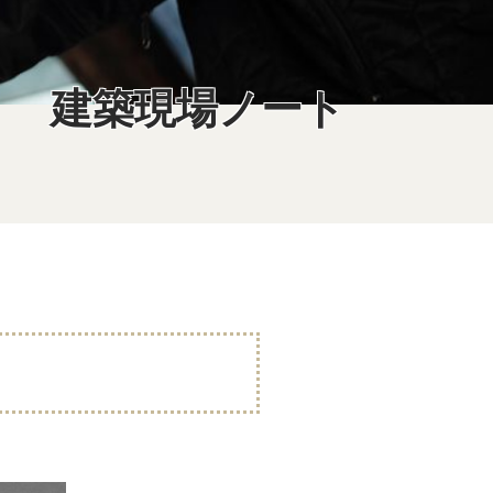
建築現場ノート