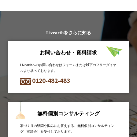
Livearthをさらに知る
お問い合わせ・資料請求
Livearthへのお問い合わせはフォームまたは以下のフリーダイヤ
ルより承っております。
0120-482-483
無料個別コンサルティング
家づくりの疑問や悩みにお答えする、無料個別コンサルティン
グ（相談会）を受付しております。