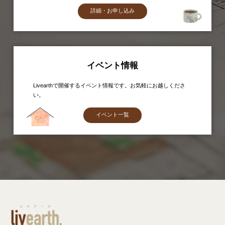
詳細・お申し込み
イベント情報
Livearthで開催するイベント情報です。お気軽にお越しくださ
い。
イベント一覧