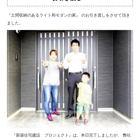
『土間収納のあるライト和モダンの家』 のお引き渡しをさせて頂き
ました。
『新築住宅建設 プロジェクト』は、本日完了しましたが、 弊社