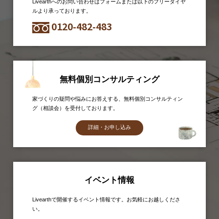
Livearthへのお問い合わせはフォームまたは以下のフリーダイヤ
ルより承っております。
0120-482-483
無料個別コンサルティング
家づくりの疑問や悩みにお答えする、無料個別コンサルティン
グ（相談会）を受付しております。
詳細・お申し込み
イベント情報
Livearthで開催するイベント情報です。お気軽にお越しくださ
い。