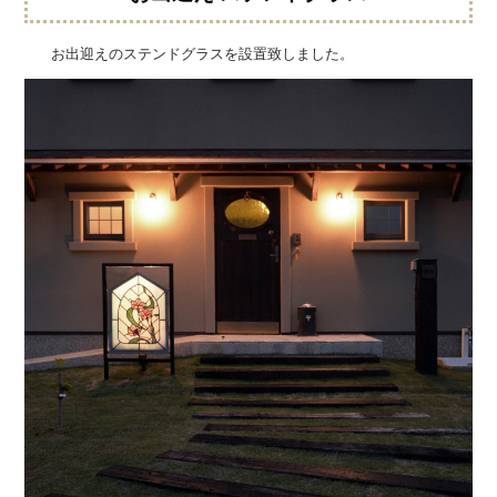
お出迎えのステンドグラスを設置致しました。