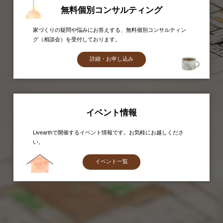
無料個別コンサルティング
家づくりの疑問や悩みにお答えする、無料個別コンサルティン
グ（相談会）を受付しております。
詳細・お申し込み
イベント情報
Livearthで開催するイベント情報です。お気軽にお越しくださ
い。
イベント一覧