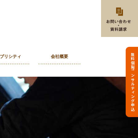
無料個別コンサルティング申込
ブリシティ
会社概要