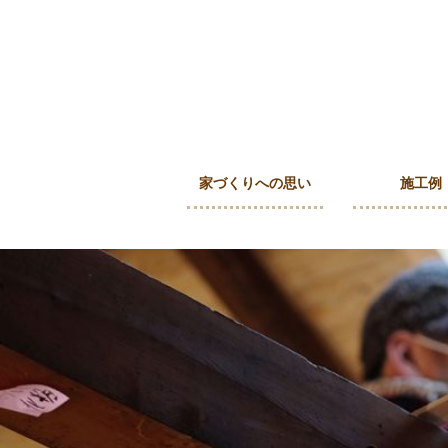
家づくりへの思い
施工例