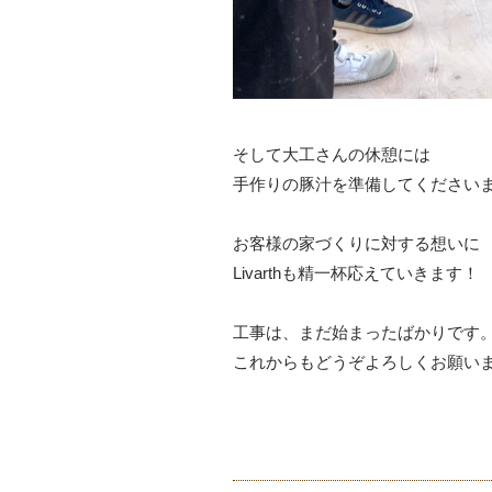
そして大工さんの休憩には
手作りの豚汁を準備してください
お客様の家づくりに対する想いに
Livarthも精一杯応えていきます！
工事は、まだ始まったばかりです
これからもどうぞよろしくお願い