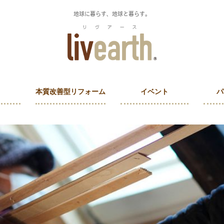
地球に暮らす、地球と暮らす。
本質改善型リフォーム
イベント
パ