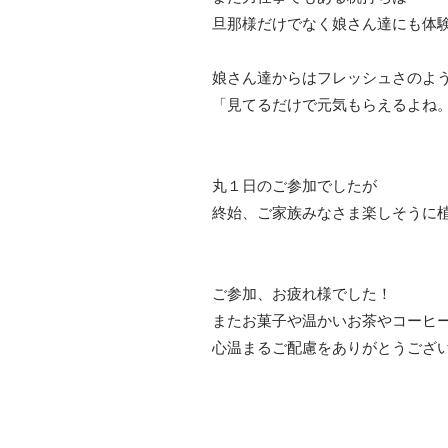
旦那様だけでなく娘さん達にも体
娘さん達からはフレッシュさのよ
「見てるだけで元気もらえるよね
丸１日のご参加でしたが
終始、ご家族みなさま楽しそうに
ご参加、お疲れ様でした！
またお菓子や温かいお茶やコーヒ
心温まるご配慮をありがとうござ