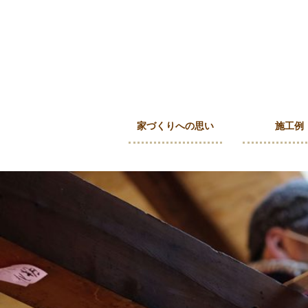
家づくりへの思い
施工例