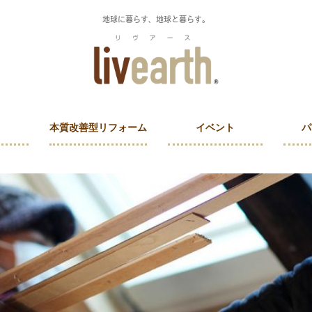
地球に暮らす、地球と暮らす。
本質改善型リフォーム
イベント
パ