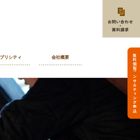
無料個別コンサルティング申込
ブリシティ
会社概要