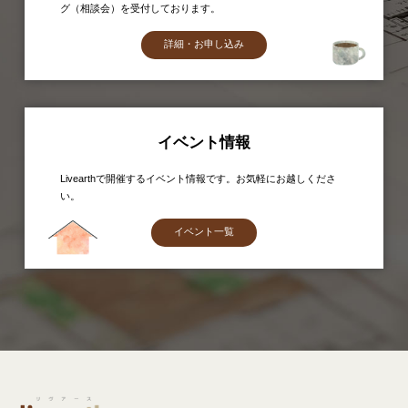
グ（相談会）を受付しております。
詳細・お申し込み
イベント情報
Livearthで開催するイベント情報です。お気軽にお越しくださ
い。
イベント一覧