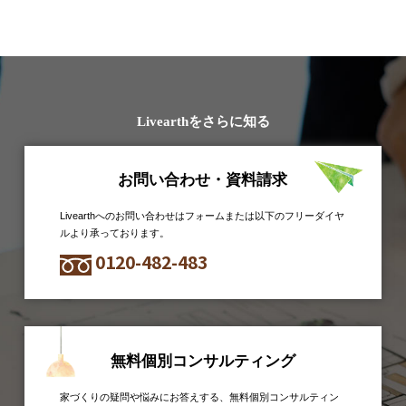
Livearthをさらに知る
お問い合わせ・資料請求
Livearthへのお問い合わせはフォームまたは以下のフリーダイヤ
ルより承っております。
0120-482-483
無料個別コンサルティング
家づくりの疑問や悩みにお答えする、無料個別コンサルティン