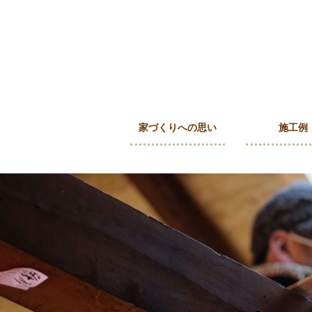
家づくりへの思い
施工例