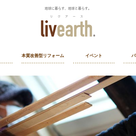
地球に暮らす、地球と暮らす。
本質改善型リフォーム
イベント
パ