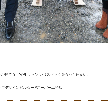
が建てる、”心地よさ”というスペックをもった住まい。
ッシブデザインビルダー #スーパー工務店