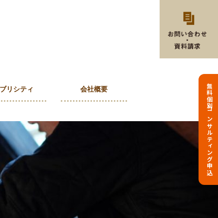
無料個別コンサルティング申込
ブリシティ
会社概要