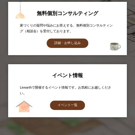
無料個別コンサルティング
家づくりの疑問や悩みにお答えする、無料個別コンサルティン
グ（相談会）を受付しております。
詳細・お申し込み
イベント情報
Livearthで開催するイベント情報です。お気軽にお越しくださ
い。
イベント一覧