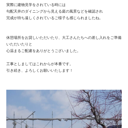
実際に建物見学をされている時には
勾配天井のダイニングから見える庭の風景などを確認され
完成が待ち遠しくされているご様子も感じられましたね。
休憩場所をお貸しいただいたり、大工さんたちへの差し入れをご準備
いただいたりと
心温まるご配慮をありがとうございました。
工事としましてはこれからが本番です。
引き続き、よろしくお願いいたします！