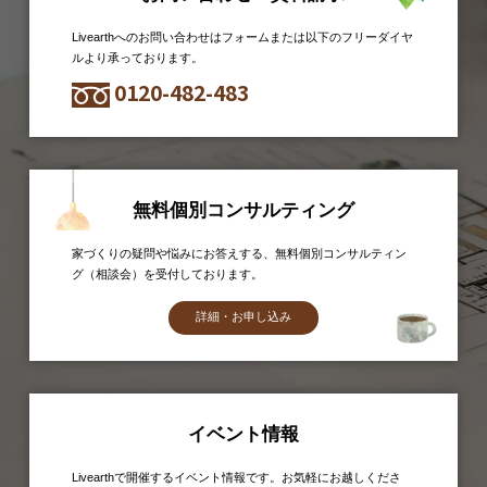
Livearthへのお問い合わせはフォームまたは以下のフリーダイヤ
ルより承っております。
0120-482-483
無料個別コンサルティング
家づくりの疑問や悩みにお答えする、無料個別コンサルティン
グ（相談会）を受付しております。
詳細・お申し込み
イベント情報
Livearthで開催するイベント情報です。お気軽にお越しくださ