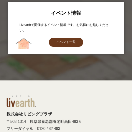
イベント情報
Livearthで開催するイベント情報です。お気軽にお越しくださ
い。
イベント一覧
株式会社リビングプラザ
〒503-1314 岐阜県養老郡養老町高田483-6
フリーダイヤル｜0120-482-483