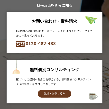
Livearthをさらに知る
お問い合わせ・資料請求
Livearthへのお問い合わせはフォームまたは以下のフリーダイヤ
ルより承っております。
0120-482-483
無料個別コンサルティング
家づくりの疑問や悩みにお答えする、無料個別コンサルティン
グ（相談会）を受付しております。
詳細・お申し込み