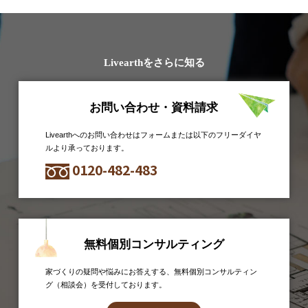
Livearthをさらに知る
お問い合わせ・資料請求
Livearthへのお問い合わせはフォームまたは以下のフリーダイヤ
ルより承っております。
0120-482-483
無料個別コンサルティング
家づくりの疑問や悩みにお答えする、無料個別コンサルティン
グ（相談会）を受付しております。