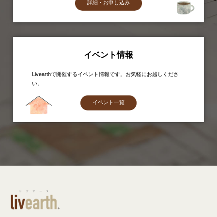
詳細・お申し込み
イベント情報
Livearthで開催するイベント情報です。お気軽にお越しくださ
い。
イベント一覧