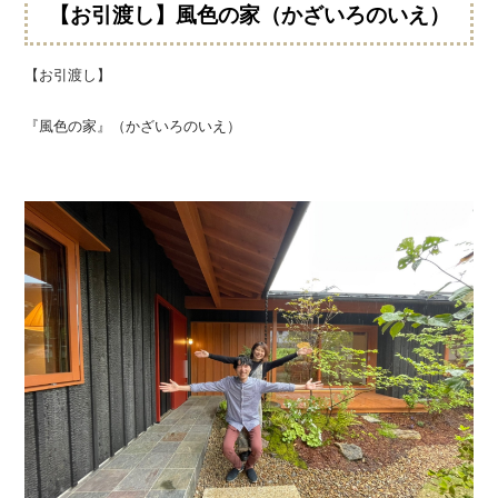
【お引渡し】風色の家（かざいろのいえ）
【お引渡し】
『風色の家』（かざいろのいえ）