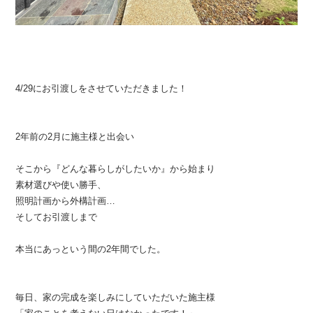
4/29にお引渡しをさせていただきました！
2年前の2月に施主様と出会い
そこから『どんな暮らしがしたいか』から始まり
素材選びや使い勝手、
照明計画から外構計画…
そしてお引渡しまで
本当にあっという間の2年間でした。
毎日、家の完成を楽しみにしていただいた施主様