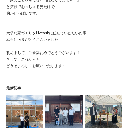
「家のことを考えない日はなかったです！」
と笑顔でおっしゃる姿だけで
胸がいっぱいです。
大切な家づくりをLivearthに任せていただいた事
本当にありがとうございました。
改めまして、ご新築おめでとうございます！
そして、これからも
どうぞよろしくお願いいたします！
最新記事