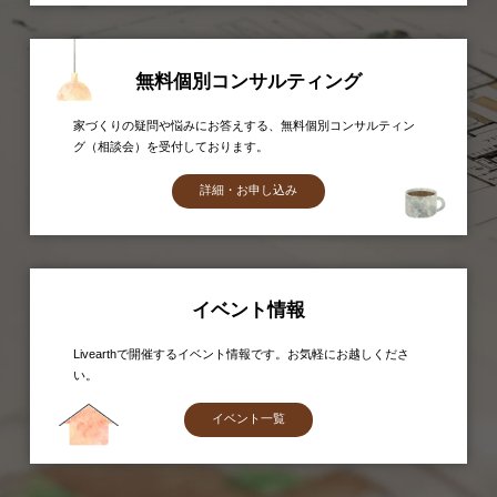
無料個別コンサルティング
家づくりの疑問や悩みにお答えする、無料個別コンサルティン
グ（相談会）を受付しております。
詳細・お申し込み
イベント情報
Livearthで開催するイベント情報です。お気軽にお越しくださ
い。
イベント一覧