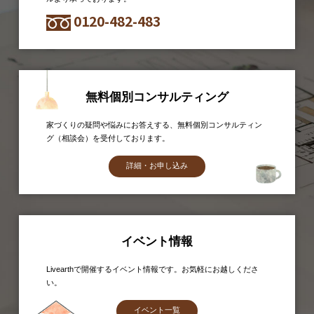
0120-482-483
無料個別コンサルティング
家づくりの疑問や悩みにお答えする、無料個別コンサルティン
グ（相談会）を受付しております。
詳細・お申し込み
イベント情報
Livearthで開催するイベント情報です。お気軽にお越しくださ
い。
イベント一覧