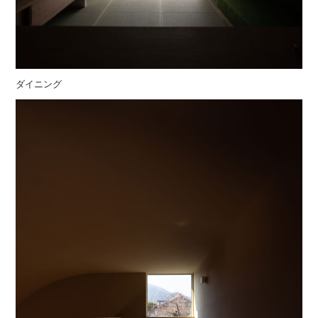
ダイニング