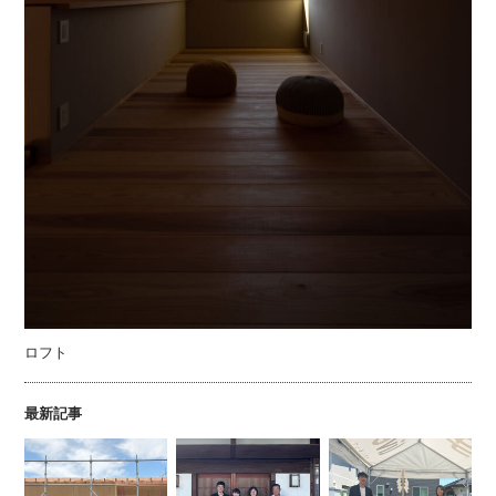
ロフト
最新記事