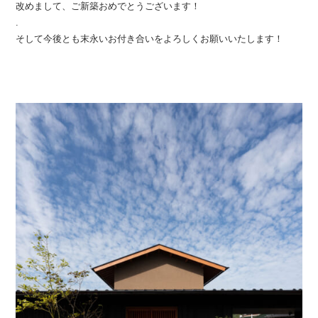
改めまして、ご新築おめでとうございます！
.
そして今後とも末永いお付き合いをよろしくお願いいたします！