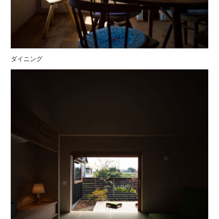
ダイニング