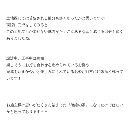
土地探しでは苦悩される部分も多くあったかと思いますが
実際に完成をしてみると
この土地でしか出せない魅力がたくさんあるなぁと感じる部分も多く
ありましたね。
設計中、工事中は終始
楽しそうにお打ち合わせを進められているお姿や
完成をいまか今かと楽しみにされているお姿が非常に印象深く残って
います！
お施主様の思いがたくさん詰まった『稜線の家』になったのではない
かと思っております＾＾