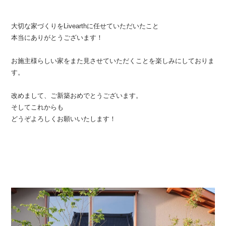
大切な家づくりをLivearthに任せていただいたこと
本当にありがとうございます！
お施主様らしい家をまた見させていただくことを楽しみにしておりま
す。
改めまして、ご新築おめでとうございます。
そしてこれからも
どうぞよろしくお願いいたします！