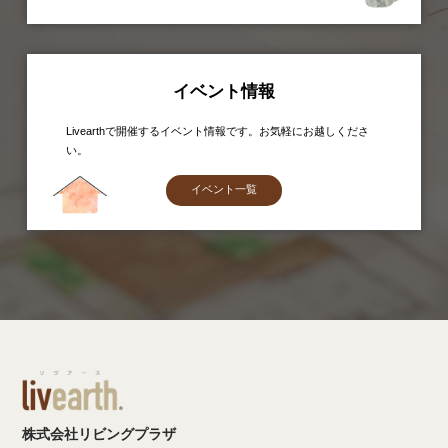
イベント情報
Livearthで開催するイベント情報です。お気軽にお越しくださ
い。
イベント一覧
株式会社リビングプラザ