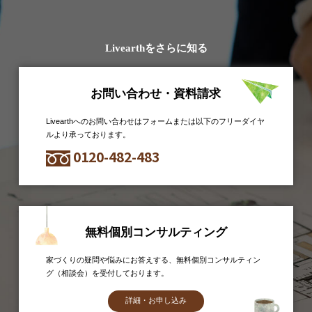
Livearthをさらに知る
お問い合わせ・資料請求
Livearthへのお問い合わせはフォームまたは以下のフリーダイヤ
ルより承っております。
0120-482-483
無料個別コンサルティング
家づくりの疑問や悩みにお答えする、無料個別コンサルティン
グ（相談会）を受付しております。
詳細・お申し込み