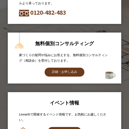
ルより承っております。
0120-482-483
無料個別コンサルティング
家づくりの疑問や悩みにお答えする、無料個別コンサルティン
グ（相談会）を受付しております。
詳細・お申し込み
イベント情報
Livearthで開催するイベント情報です。お気軽にお越しくださ
い。