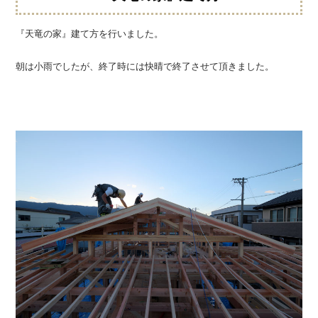
『
天竜
の家』建て方を行いました。
朝は小雨でしたが、終了時には快晴で終了させて頂きました。