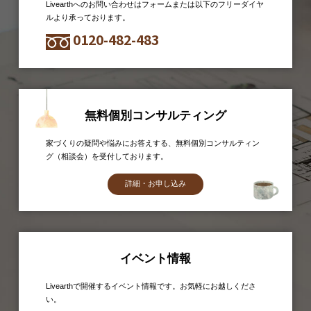
Livearthへのお問い合わせはフォームまたは以下のフリーダイヤ
ルより承っております。
0120-482-483
無料個別コンサルティング
家づくりの疑問や悩みにお答えする、無料個別コンサルティン
グ（相談会）を受付しております。
詳細・お申し込み
イベント情報
Livearthで開催するイベント情報です。お気軽にお越しくださ
い。